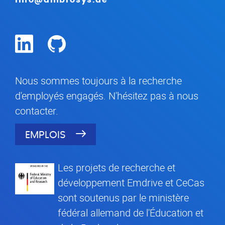
info@ambrosys.de
Nous sommes toujours à la recherche
d'employés engagés. N'hésitez pas à nous
contacter.
EMPLOIS
Les projets de recherche et
développement Emdrive et CeCas
sont soutenus par le ministère
fédéral allemand de l'Éducation et