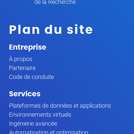
de la Recherche.
Plan du site
Entreprise
À propos
Partenaire
Code de conduite
Services
Plateformes de données et applications
Environnements virtuels
Ingénierie avancée
Automatisation et optimisation